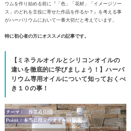
ウムを作り始める前に『「色」「花材」「イメージソー
ス」のどれを主役に寄せた作品を作るか？』を考える事
がハーバリウムにおいて一番大切だと考えています。
特に初心者の方にオススメの記事です。
【ミネラルオイルとシリコンオイルの
違いを徹底的に学びましょう！】ハーバ
リウム専用オイルについて知っておくべ
き１０の事！