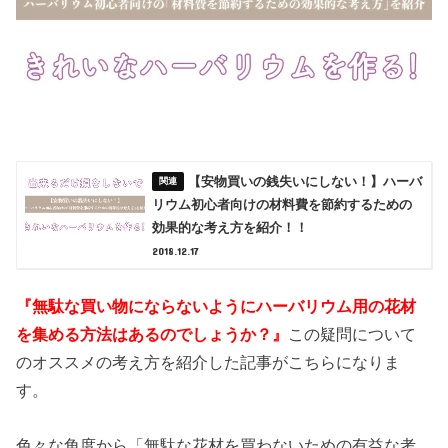
【安物買いの銭失いにしない！】ハーバ
リウム初心者向けの材料費を節約するための
効果的な考え方を紹介！！
2018.12.17
『無駄な買い物にならないようにハーバリウム用の花材
を集める方法はあるのでしょうか？』
この疑問について
のオススメの考え方を紹介した記事がこちらになりま
す。
色々な角度から「無駄な花材を買わないための有益な考