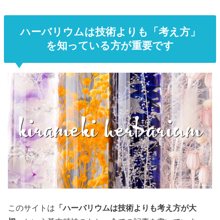
ハーバリウムは技術よりも「考え方」
を知っている方が重要です
このサイトは
「ハーバリウムは技術よりも考え方が大