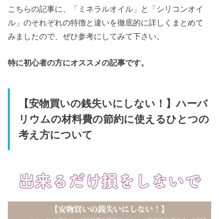
こちらの記事に、「ミネラルオイル」と「シリコンオイ
ル」のそれぞれの特徴と違いを徹底的に詳しくまとめて
みましたので、ぜひ参考にしてみて下さい。
特に初心者の方にオススメの記事です。
【安物買いの銭失いにしない！】ハーバ
リウムの材料費の節約に使えるひとつの
考え方について