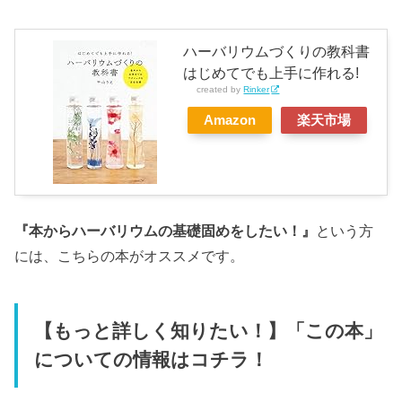
ハーバリウムづくりの教科書
はじめてでも上手に作れる!
created by
Rinker
Amazon
楽天市場
『本からハーバリウムの基礎固めをしたい！』
という方
には、こちらの本がオススメです。
【もっと詳しく知りたい！】「この本」
についての情報はコチラ！