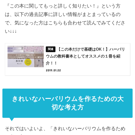
『この本に関してもっと詳しく知りたい！』という方
は、以下の過去記事に詳しい情報がまとまっているの
で、気になった方はこちらも合わせて読んでみてくださ
い↓↓↓
【この本だけで基礎はOK！】ハーバリ
ウムの教科書本としてオススメの１冊を紹
介！！
2019.01.22
きれいなハーバリウムを作るための大
切な考え方
それではいよいよ、「きれいなハーバリウムを作るため