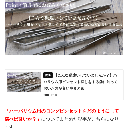
【こんな勘違いしていませんか？】ハー
バリウム用ピンセット探しをする前に知って
おいた方が良い事まとめ
2018.07.12
「ハーバリウム用のロングピンセットをどのようにして
選べば良いか？」
についてまとめた記事がこちらになり
ます。