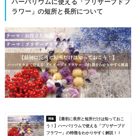
ハーバリウムに使える「プリザーブドフ
ラワー」の短所と長所について
【最初に長所と短所だけは知っておこ
う！】ハーバリウムで使える「プリザーブド
フラワー」の特徴をわかりやすく解説！！