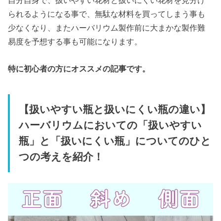
自分自身で、扱いやすい花材と扱いにくい花材を見分け
られるようになる事で、無駄な材料を買ってしまう事も
少なくなり、またハーバリウム製作前に大まかな製作難
易度を予想する事も可能になります。
特に初心者の方にオススメの記事です。
【扱いやすい瓶と扱いにくい瓶の違い】
ハーバリウムにおいての「扱いやすい
瓶」と「扱いにくい瓶」についてのひと
つの考えを紹介！