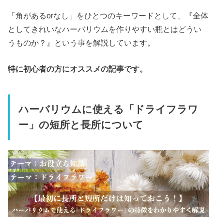
「角があるorなし」をひとつのキーワードとして、『全体
としてきれいなハーバリウムを作りやすい瓶とはどうい
うものか？』という事を解説しています。
特に初心者の方にオススメの記事です。
ハーバリウムに使える「ドライフラワ
ー」の短所と長所について