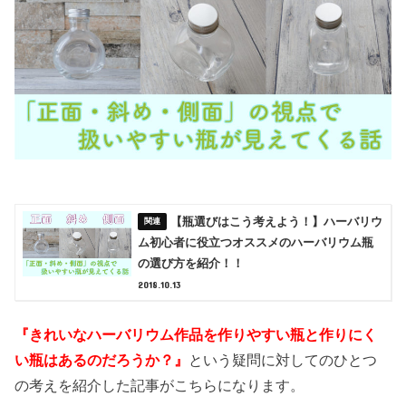
【瓶選びはこう考えよう！】ハーバリウ
ム初心者に役立つオススメのハーバリウム瓶
の選び方を紹介！！
2018.10.13
『きれいなハーバリウム作品を作りやすい瓶と作りにく
い瓶はあるのだろうか？』
という疑問に対してのひとつ
の考えを紹介した記事がこちらになります。