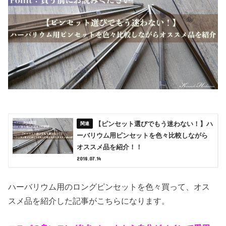
【ピンセット選びでもう迷わない！】ハ
ーバリウム用ピンセットを色々比較しながら
オススメ品を紹介！！
2018.07.14
ハーバリウム用のロングピンセットを色々買って、オス
スメ品を紹介した記事がこちらになります。