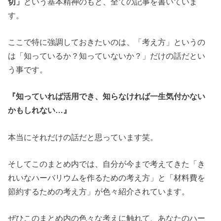
切」
という基本精神のもと、全ての記事を書いていま
す。
ここで特に強調しておきたいのは、「考え方」というの
は「知っているか？知っていないか？」だけの話だとい
う事です。
『知っていれば活用でき、知らなければ一生気付かない
かもしれない…』
本当にそれだけの話だと思っています笑。
そしてこのまとめ内では、自分が今まで考えてきた「き
れいなハーバリウムを作るための考え方」と「材料費を
節約するための考え方」が色々紹介されています。
ぜひこのまとめ内の色々な考えに触れて、あなたのハー