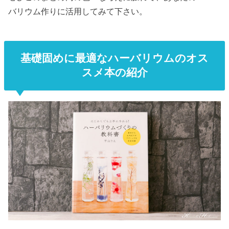
バリウム作りに活用してみて下さい。
基礎固めに最適なハーバリウムのオス
スメ本の紹介