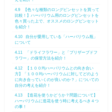
4.9
【色々な種類のロングピンセットを買って
比較！】ハーバリウム用のロングピンセットを
色々買った上で、オススメのロングピンセット
を紹介！
4.10
自分が愛用している「ハーバリウム瓶」
について
4.11
「ドライフラワー」と「プリザーブドフ
ラワー」の保管方法を紹介！
4.12
【１００均ハーバリウムとの向き合い
方】「１００均ハーバリウムに対してどのよう
に向き合っていくのが良いのか？」についての
自分の考えを紹介！
4.13
【造花を使うかどうか？問題について】
ハーバリウムに造花を使う時に考えるべき４つ
の事！