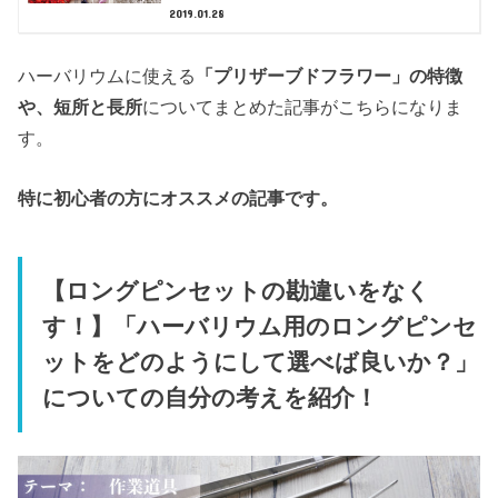
2019.01.28
ハーバリウムに使える
「プリザーブドフラワー」の特徴
や、短所と長所
についてまとめた記事がこちらになりま
す。
特に初心者の方にオススメの記事です。
【ロングピンセットの勘違いをなく
す！】「ハーバリウム用のロングピンセ
ットをどのようにして選べば良いか？」
についての自分の考えを紹介！