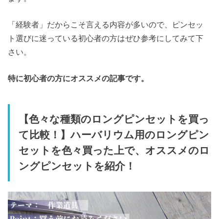
「経験者」だからこそ言える内容が多いので、ピンセッ
ト選びに迷っている初心者の方はぜひ参考にしてみて下
さい。
特に初心者の方にオススメの記事です。
【色々な種類のロングピンセットを買っ
て比較！】ハーバリウム用のロングピン
セットを色々買った上で、オススメのロ
ングピンセットを紹介！