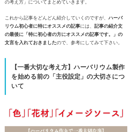
の考え方」についてまとめていきます。
これから記事をどんどん紹介していくのですが、
ハーバ
リウム初心者に特にオススメの記事
には、
記事の紹介文
の最後に「特に初心者の方にオススメの記事です。」の
文言を入れておきました
ので、参考にしてみて下さい。
【一番大切な考え方】ハーバリウム製作
を始める前の「主役設定」の大切さにつ
いて