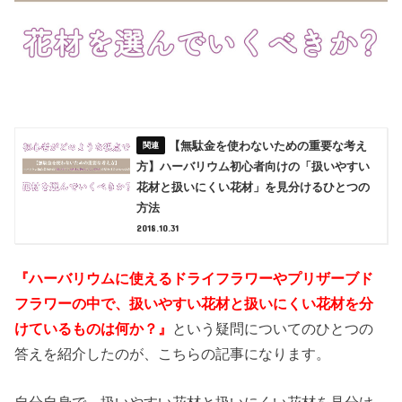
【無駄金を使わないための重要な考え
方】ハーバリウム初心者向けの「扱いやすい
花材と扱いにくい花材」を見分けるひとつの
方法
2018.10.31
『ハーバリウムに使えるドライフラワーやプリザーブド
フラワーの中で、扱いやすい花材と扱いにくい花材を分
けているものは何か？』
という疑問についてのひとつの
答えを紹介したのが、こちらの記事になります。