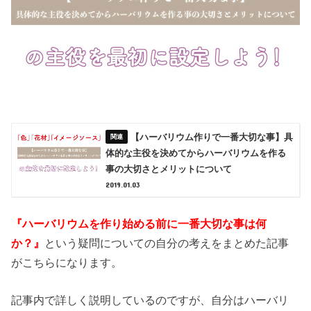
【ハーバリウム作りで一番大切な事】具
体的な主役を決めてからハーバリウムを作る
事の大切さとメリットについて
2019.01.03
『ハーバリウムを作り始める前に一番大切な事は何
か？』
という疑問についての自分の考えをまとめた記事
がこちらになります。
記事内で詳しく説明しているのですが、自分はハーバリ