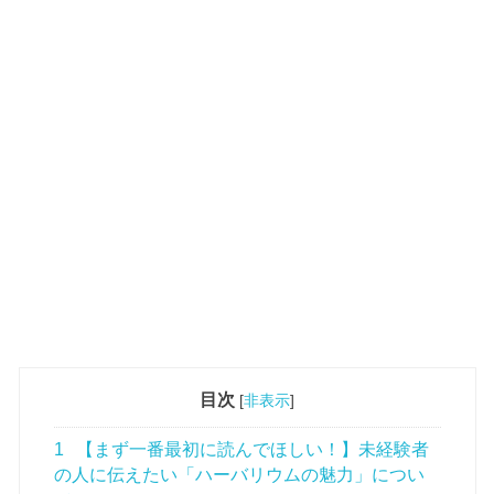
目次
[
非表示
]
1
【まず一番最初に読んでほしい！】未経験者
の人に伝えたい「ハーバリウムの魅力」につい