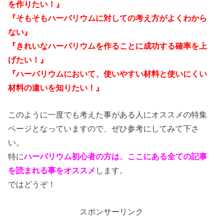
を作りたい！』
『そもそもハーバリウムに対しての考え方がよくわから
ない』
『きれいなハーバリウムを作ることに成功する確率を上
げたい！』
『ハーバリウムにおいて、使いやすい材料と使いにくい
材料の違いを知りたい！』
このように一度でも考えた事がある人にオススメの特集
ページとなっていますので、ぜひ参考にしてみて下さ
い。
特に
ハーバリウム初心者の方は、ここにある全ての記事
を読まれる事をオススメ
します。
ではどうぞ！
スポンサーリンク