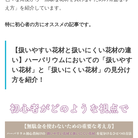
え方」を紹介しています。
特に初心者の方にオススメの記事です。
【扱いやすい花材と扱いにくい花材の違
い】ハーバリウムにおいての「扱いやす
い花材」と「扱いにくい花材」の見分け
方を紹介！